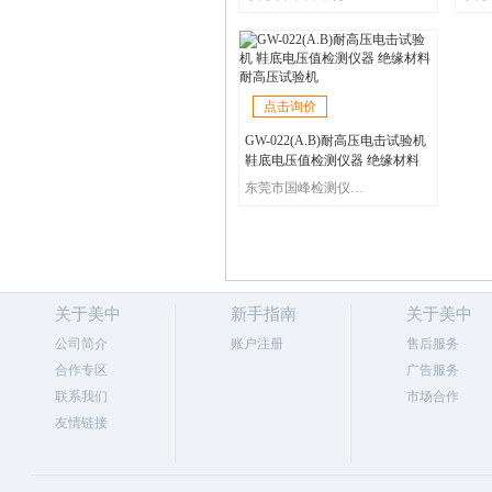
点击询价
GW-022(A.B)耐高压电击试验机
鞋底电压值检测仪器 绝缘材料
耐高压试验机
东莞市国峰检测仪器有限公司
关于美中
新手指南
关于美中
公司简介
账户注册
售后服务
合作专区
广告服务
联系我们
市场合作
友情链接